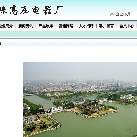
企业邮局
企业简介
|
新闻资讯
|
产品展示
|
营销网络
|
人才招聘
|
客户留言
|
会员中心
|
介