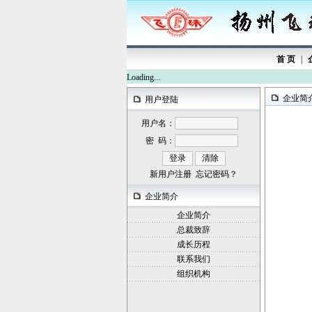
首 页
|
Loading...
企业简
用户登陆
用户名：
密 码：
新用户注册
忘记密码？
企业简介
企业简介
总裁致辞
成长历程
联系我们
组织机构