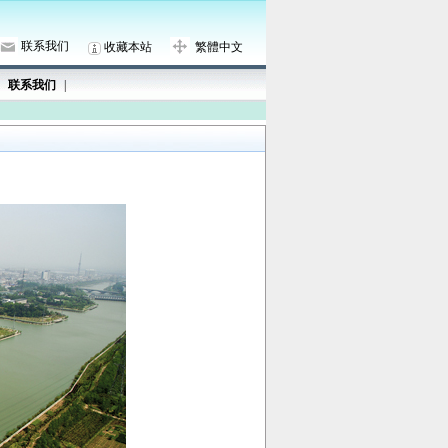
联系我们
收藏本站
繁體中文
联系我们
|