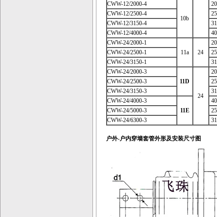
CWW-12/2000-4
20
CWW-12/2500-4
25
10b
CWW-12/3150-4
31
CWW-12/4000-4
40
CWW-24/2000-1
20
CWW-24/2500-1
11a
24
25
CWW-24/3150-1
31
CWW-24/2000-3
20
CWW-24/2500-3
11D
25
CWW-24/3150-3
31
24
CWW-24/4000-3
40
CWW-24/5000-3
11E
25
CWW-24/6300-3
31
户外-户内穿墙套管外形及安装尺寸图