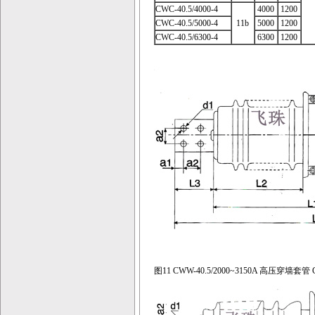
CWC-40.5/4000-4
4000
1200
CWC-40.5/5000-4
11b
5000
1200
CWC-40.5/6300-4
6300
1200
图11 CWW-40.5/2000~3150A 高压穿墙套管 CW