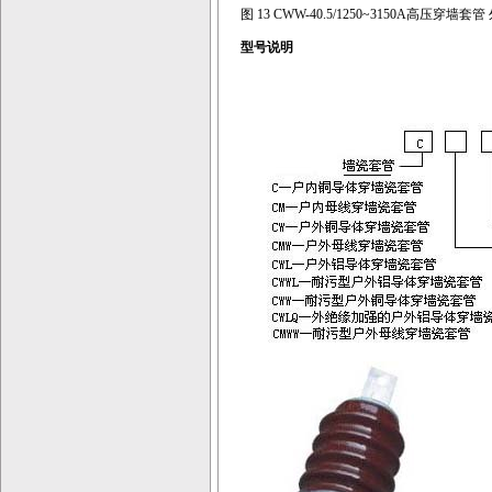
图 13 CWW-40.5/1250~3150A高压穿
型号说明