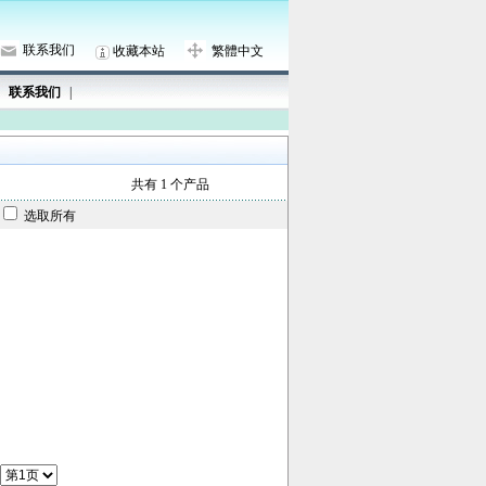
联系我们
收藏本站
繁體中文
联系我们
|
共有 1 个产品
选取所有