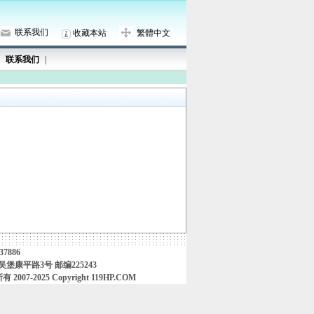
联系我们
收藏本站
繁體中文
联系我们
|
37886
堡康平路3号 邮编225243
25 Copyright 119HP.COM